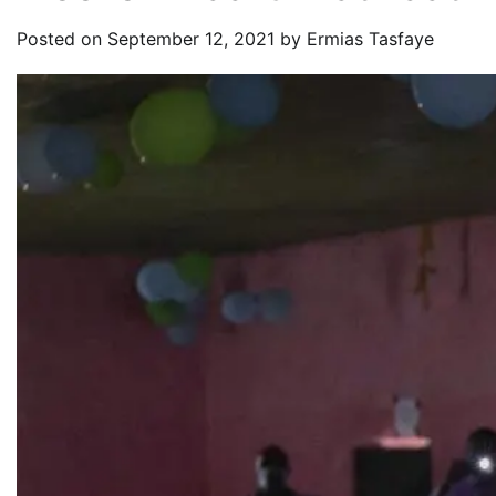
Posted on
September 12, 2021
by
Ermias Tasfaye